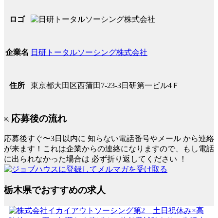
ロゴ
日研トータルソーシング株式会社
企業名
東京都大田区西蒲田7-23-3日研第一ビル4Ｆ
住所
応募後の流れ
応募後すぐ〜3日以内に
知らない電話番号やメール
から連絡
が来ます！これは企業からの連絡になりますので、もし電話
に出られなかった場合は
必ず折り返してください
！
栃木県でおすすめの求人