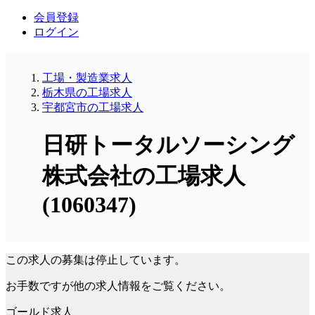
会員登録
ログイン
工場・製造業求人
栃木県の工場求人
宇都宮市の工場求人
日研トータルソーシング
株式会社の工場求人
(1060347)
この求人の募集は停止しています。
お手数ですが他の求人情報をご覧ください。
ゴールド求人