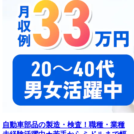
自動車部品の製造・検査！職種・業種