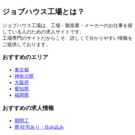
ジョブハウス工場とは？
ジョブハウス工場は、工場・製造業・メーカーのお仕事を探
している人のための求人サイトです。
工場専門のサイトだからこそ、詳しくて分かりやすい情報を
ご提供しております。
おすすめのエリア
東京都
神奈川県
大阪府
愛知県
福岡県
おすすめの求人情報
期間工
寮/社宅あり・住み込み