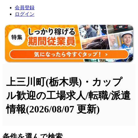
会員登録
ログイン
上三川町(栃木県)・カップ
ル歓迎の工場求人/転職/派遣
情報
(2026/08/07 更新)
条件を選んで検索