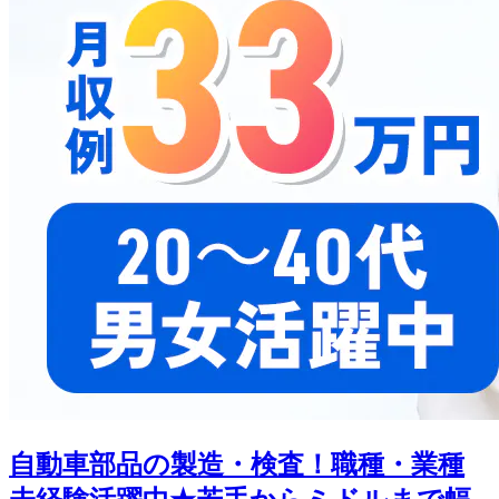
自動車部品の製造・検査！職種・業種