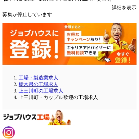
詳細を表示
募集が停止しています
工場・製造業求人
栃木県の工場求人
上三川町の工場求人
上三川町・カップル歓迎の工場求人