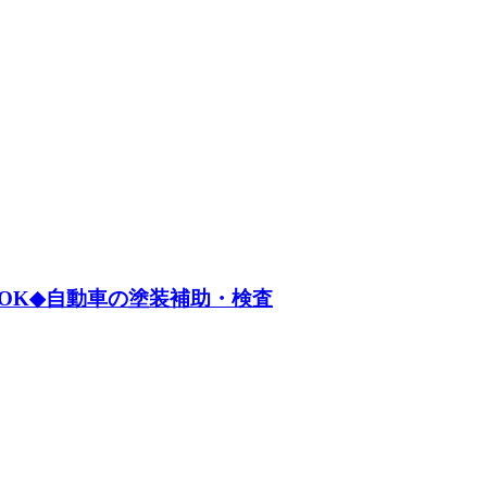
OK◆自動車の塗装補助・検査