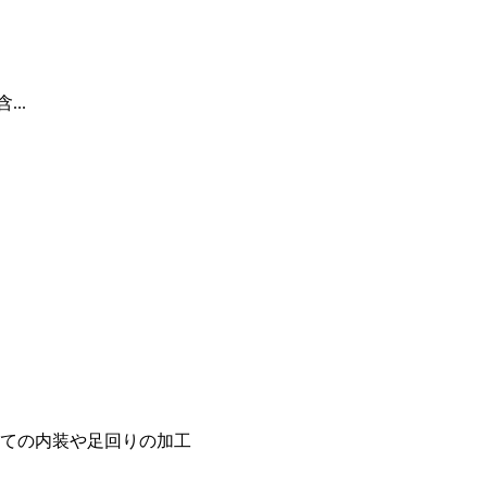
...
ての内装や足回りの加工