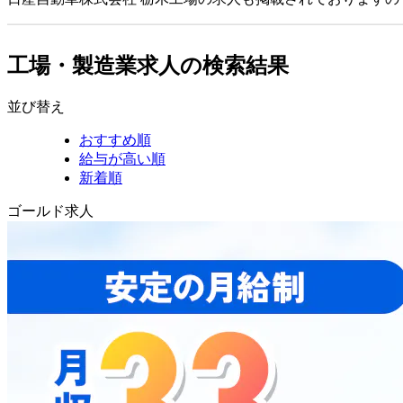
工場・製造業求人の検索結果
並び替え
おすすめ順
給与が高い順
新着順
ゴールド求人