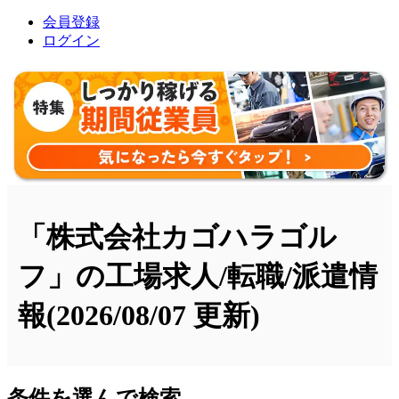
会員登録
ログイン
「株式会社カゴハラゴル
フ」の工場求人/転職/派遣情
報
(2026/08/07 更新)
条件を選んで検索