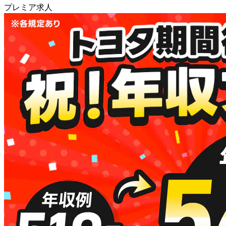
プレミア求人