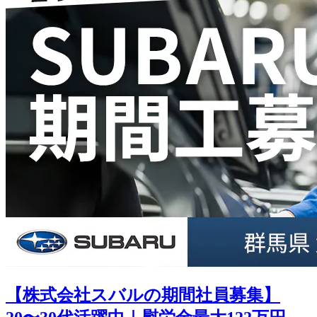
【株式会社スバルの期間社員募集】