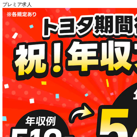
プレミア求人