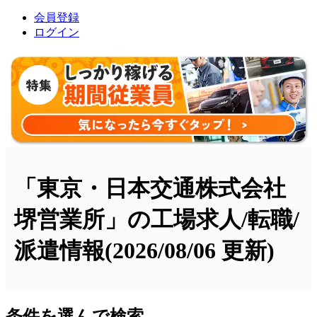
会員登録
ログイン
「東京・日本交通株式会社
堺営業所」の工場求人/転職/
派遣情報
(2026/08/06 更新)
条件を選んで検索