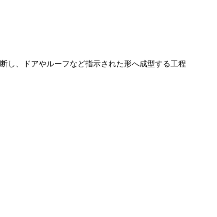
断し、ドアやルーフなど指示された形へ成型する工程