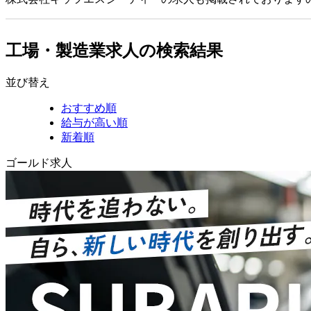
工場・製造業求人の検索結果
並び替え
おすすめ順
給与が高い順
新着順
ゴールド求人