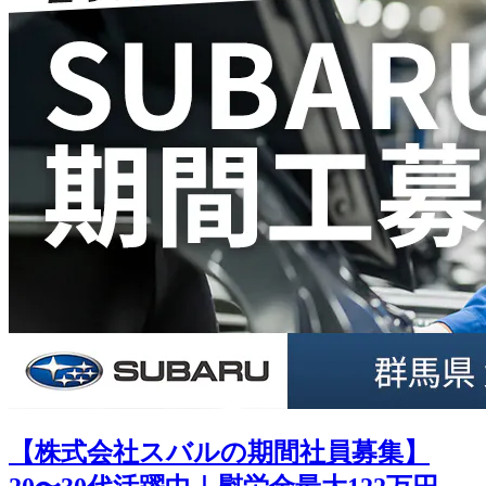
【株式会社スバルの期間社員募集】