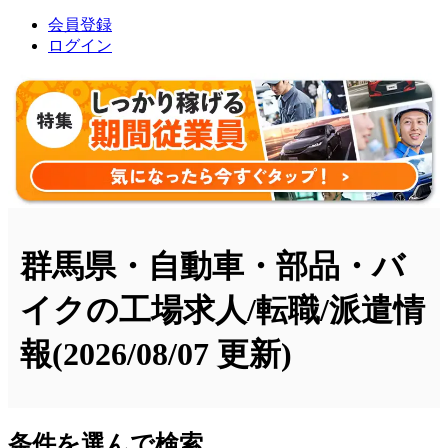
会員登録
ログイン
群馬県・自動車・部品・バ
イクの工場求人/転職/派遣情
報
(2026/08/07 更新)
条件を選んで検索