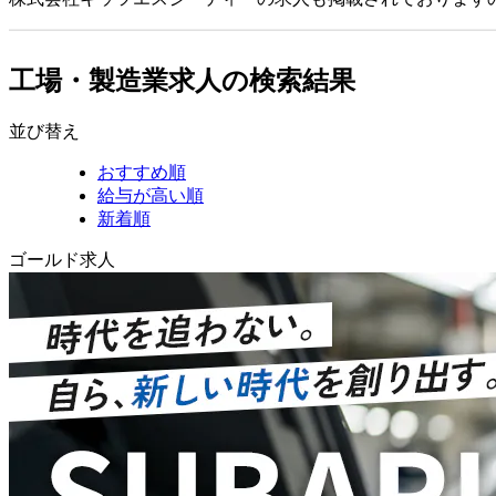
工場・製造業求人の検索結果
並び替え
おすすめ順
給与が高い順
新着順
ゴールド求人