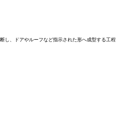
断し、ドアやルーフなど指示された形へ成型する工程