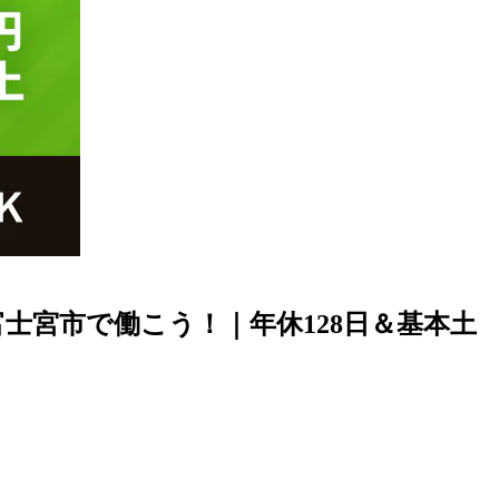
士宮市で働こう！｜年休128日＆基本土