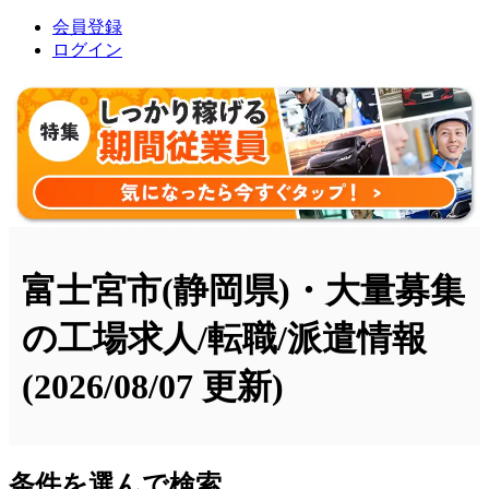
会員登録
ログイン
富士宮市(静岡県)・大量募集
の工場求人/転職/派遣情報
(2026/08/07 更新)
条件を選んで検索