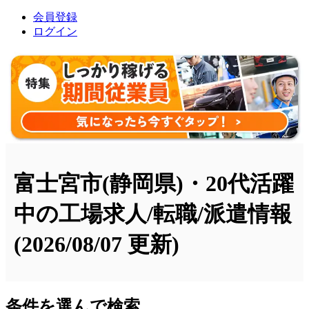
会員登録
ログイン
富士宮市(静岡県)・20代活躍
中の工場求人/転職/派遣情報
(2026/08/07 更新)
条件を選んで検索