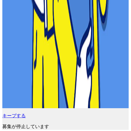
キープする
募集が停止しています