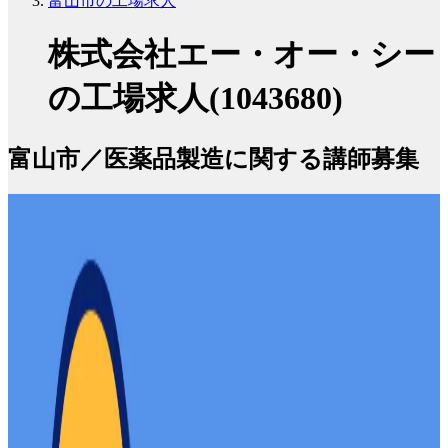
富山市の工場求人
株式会社エー・オー・シー
の工場求人(1043680)
富山市／医薬品製造に関する講師募集