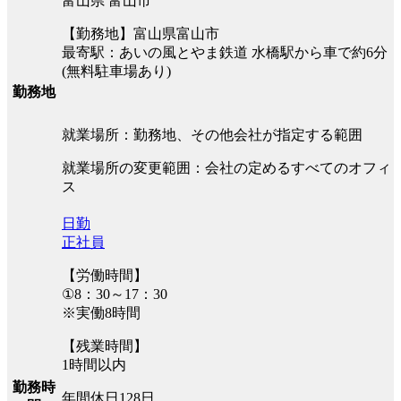
富山県 富山市
【勤務地】富山県富山市
最寄駅：あいの風とやま鉄道 水橋駅から車で約6分
(無料駐車場あり)
勤務地
就業場所：勤務地、その他会社が指定する範囲
就業場所の変更範囲：会社の定めるすべてのオフィ
ス
日勤
正社員
【労働時間】
①8：30～17：30
※実働8時間
【残業時間】
1時間以内
勤務時
年間休日128日