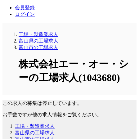
会員登録
ログイン
工場・製造業求人
富山県の工場求人
富山市の工場求人
株式会社エー・オー・シ
ーの工場求人(1043680)
この求人の募集は停止しています。
お手数ですが他の求人情報をご覧ください。
工場・製造業求人
富山県の工場求人