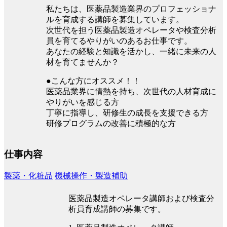
私たちは、医薬品製造業界のプロフェッショナ
ルを育成する講師を募集しています。
次世代を担う医薬品製造オペレータや検査分析
員を育てるやりがいのあるお仕事です。
あなたの経験と知識を活かし、一緒に未来の人
材を育てませんか？
●こんな方にオススメ！！
医薬品業界に情熱を持ち、次世代の人材育成に
やりがいを感じる方
丁寧に指導し、研修生の成長を支援できる方
研修プログラムの改善に積極的な方
仕事内容
製薬・化粧品
機械操作・製造補助
医薬品製造オペレータ講師および検査分
析員育成講師の募集です。