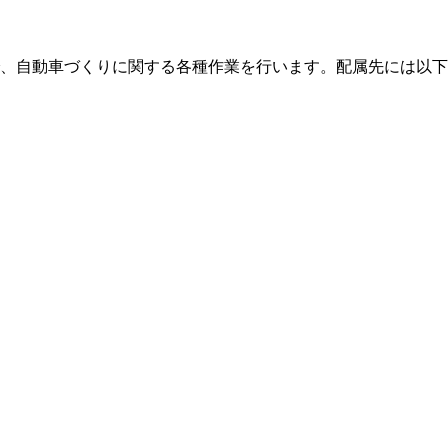
、自動車づくりに関する各種作業を行います。配属先には以下