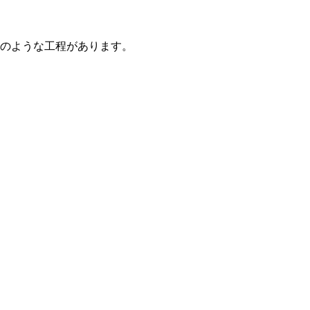
のような工程があります。