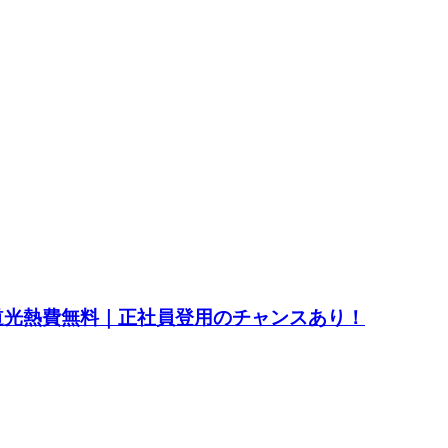
水道光熱費無料｜正社員登用のチャンスあり！