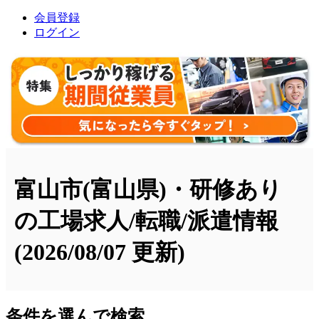
会員登録
ログイン
富山市(富山県)・研修あり
の工場求人/転職/派遣情報
(2026/08/07 更新)
条件を選んで検索