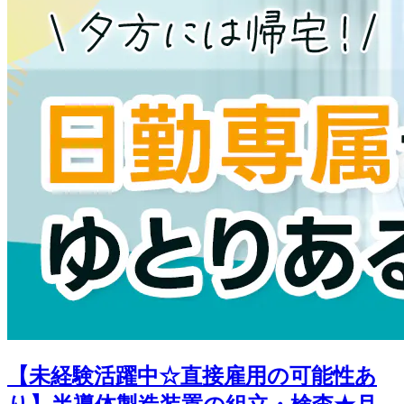
【未経験活躍中☆直接雇用の可能性あ