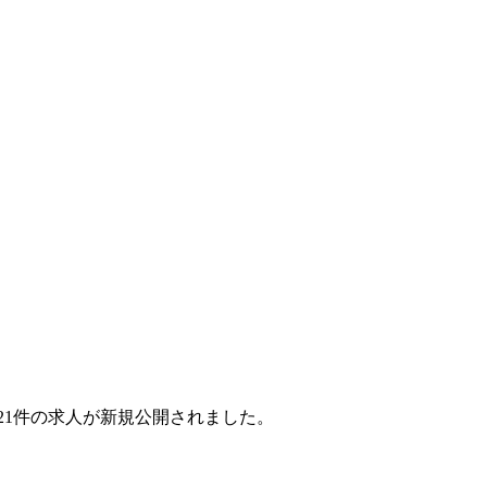
月で21件の求人が新規公開されました。