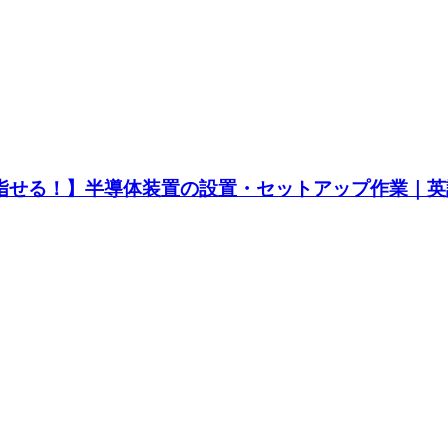
を目指せる！】半導体装置の設置・セットアップ作業｜