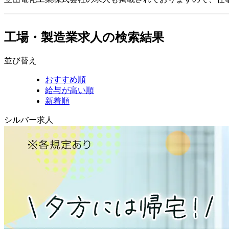
工場・製造業求人の検索結果
並び替え
おすすめ順
給与が高い順
新着順
シルバー求人