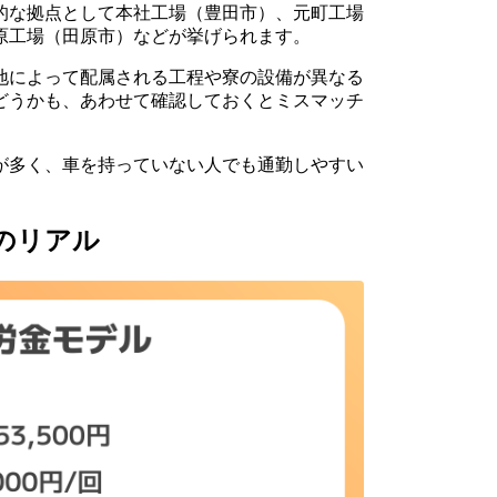
的な拠点として本社工場（豊田市）、元町工場
原工場（田原市）などが挙げられます。
地によって配属される工程や寮の設備が異なる
どうかも、あわせて確認しておくとミスマッチ
が多く、車を持っていない人でも通勤しやすい
のリアル