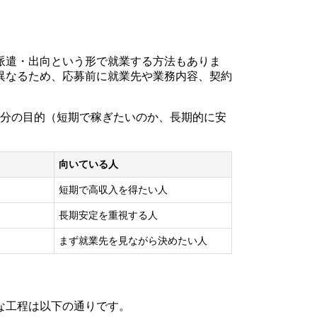
派遣・出向という形で就業する方法もありま
異なるため、応募前に就業先や業務内容、契約
自分の目的（短期で稼ぎたいのか、長期的に安
向いている人
短期で高収入を得たい人
長期安定を重視する人
まず就業先を見ながら決めたい人
な工程は以下の通りです。