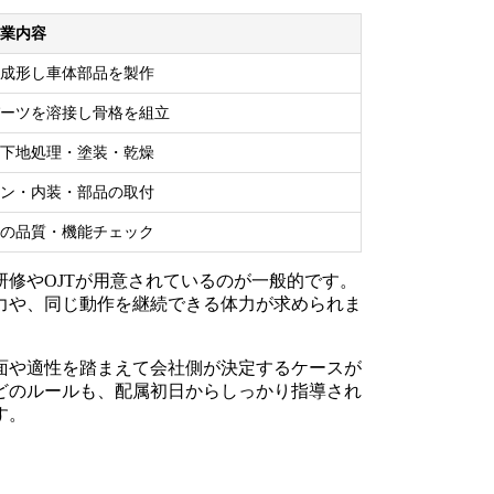
業内容
成形し車体部品を製作
ーツを溶接し骨格を組立
下地処理・塗装・乾燥
ン・内装・部品の取付
の品質・機能チェック
修やOJTが用意されているのが一般的です。
力や、同じ動作を継続できる体力が求められま
面や適性を踏まえて会社側が決定するケースが
どのルールも、配属初日からしっかり指導され
す。