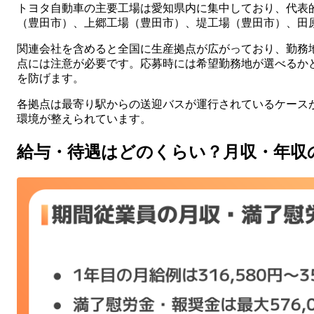
トヨタ自動車の主要工場は愛知県内に集中しており、代表
（豊田市）、上郷工場（豊田市）、堤工場（豊田市）、田
関連会社を含めると全国に生産拠点が広がっており、勤務
点には注意が必要です。応募時には希望勤務地が選べるか
を防げます。
各拠点は最寄り駅からの送迎バスが運行されているケース
環境が整えられています。
給与・待遇はどのくらい？月収・年収