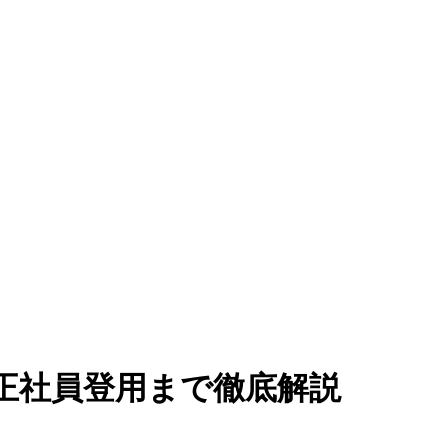
正社員登用まで徹底解説