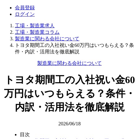
会員登録
ログイン
工場・製造業求人
工場・製造業コラム
製造業に関わる会社について
トヨタ期間工の入社祝い金60万円はいつもらえる？条
件・内訳・活用法を徹底解説
製造業に関わる会社について
トヨタ期間工の入社祝い金60
万円はいつもらえる？条件・
内訳・活用法を徹底解説
2026/06/18
目次