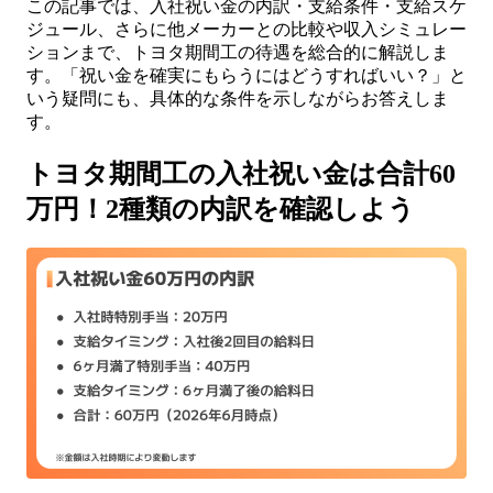
この記事では、入社祝い金の内訳・支給条件・支給スケ
ジュール、さらに他メーカーとの比較や収入シミュレー
ションまで、トヨタ期間工の待遇を総合的に解説しま
す。「祝い金を確実にもらうにはどうすればいい？」と
いう疑問にも、具体的な条件を示しながらお答えしま
す。
トヨタ期間工の入社祝い金は合計60
万円！2種類の内訳を確認しよう