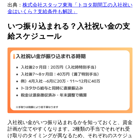
出典：
株式会社スタッフ東海「トヨタ期間工の入社祝い
金はいくら？支給条件も解説」
いつ振り込まれる？入社祝い金の支
給スケジュール
入社祝い金がいつ振り込まれるかを知っておくと、資金
計画が立てやすくなります。2種類の手当でそれぞれ受
け取りのタイミングが異なるため、それぞれのスケジュ