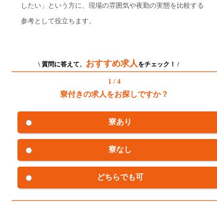
したい」という方に、現場の雰囲気や夜勤の実態を比較する
参考として役立ちます。
おすすめ求人
\ 質問に答えて、
をチェック！ /
1 / 4
寮付きの求人をお探しですか？
寮あり
寮なし
どちらでも可