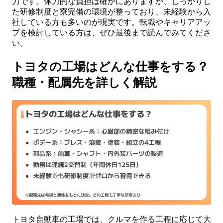
力です。体力的な負担は確かにありますが、しっかりし
た研修制度と寮完備の環境が整っており、未経験から入
社している方も多いのが現実です。転職やキャリアアッ
プを検討している方は、ぜひ最後まで読んでみてくださ
い。
トヨタの工場はどんな仕事をする？
職種・配属先を詳しく解説
トヨタ自動車の工場では、クルマを作る工程に応じて大