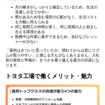
月の稼ぎがしっかりと確定しているため、生活の
見通しが立てやすい
寮があるため住む場所の心配がなく、生活コスト
を大幅に抑えられる
同じ期間工の仲間が多く、同じ境遇の人と励まし
合える環境がある
勤務中は作業に集中できるため、余計なプレッシ
ャーが少ない
「最初はきついと思っていたが、慣れてからは逆にリズ
ムが取りやすい」と感じる方も少なくありません。入社
前の覚悟と準備が、きつさを乗り越える最大の武器にな
ります。
トヨタ工場で働くメリット・魅力