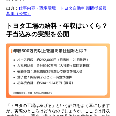
出典：
仕事内容・職場環境｜トヨタ自動車 期間従業員
募集（公式）
トヨタ工場の給料・年収はいくら？
手当込みの実態を公開
「トヨタの工場は稼げる」という評判をよく耳にします
が、実際のところはどうなのでしょうか。ここでは月収