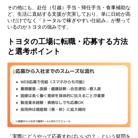
その他にも、赴任（引越）手当・帰任手当・食事補助な
ど、生活に直結する支援が充実しており、単に日給が高
いだけでなく「トータルで稼ぎやすい仕組み」が整って
いるのがトヨタの強みです。
トヨタの工場に転職・応募する方法
と選考ポイント
「実際にどうやって応募すればいいの？」という疑問を