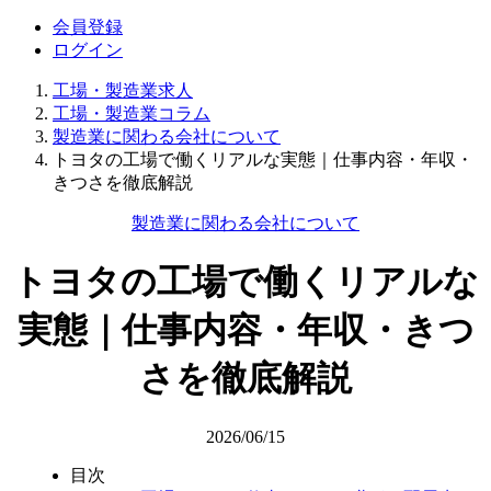
会員登録
ログイン
工場・製造業求人
工場・製造業コラム
製造業に関わる会社について
トヨタの工場で働くリアルな実態｜仕事内容・年収・
きつさを徹底解説
製造業に関わる会社について
トヨタの工場で働くリアルな
実態｜仕事内容・年収・きつ
さを徹底解説
2026/06/15
目次