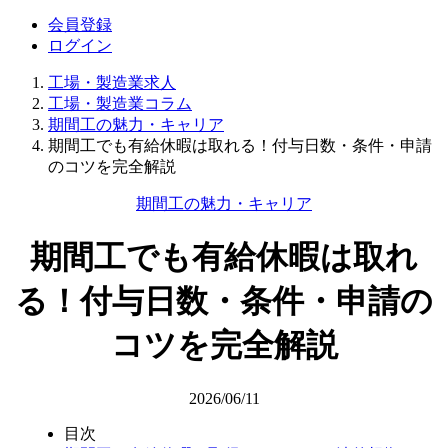
会員登録
ログイン
工場・製造業求人
工場・製造業コラム
期間工の魅力・キャリア
期間工でも有給休暇は取れる！付与日数・条件・申請
のコツを完全解説
期間工の魅力・キャリア
期間工でも有給休暇は取れ
る！付与日数・条件・申請の
コツを完全解説
2026/06/11
目次