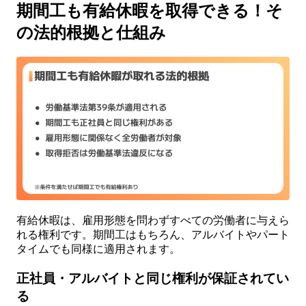
期間工も有給休暇を取得できる！そ
の法的根拠と仕組み
有給休暇は、雇用形態を問わずすべての労働者に与えら
れる権利です。期間工はもちろん、アルバイトやパート
タイムでも同様に適用されます。
正社員・アルバイトと同じ権利が保証されてい
る