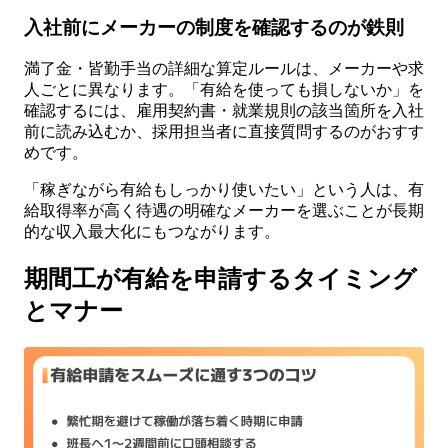
入社前にメーカーの制度を確認するのが鉄則
満了金・皆勤手当の詳細な算定ルールは、メーカーや求
人ごとに異なります。「有給を使っても損しないか」を
確認するには、雇用契約書・就業規則の該当箇所を入社
前に読み込むか、採用担当者に直接質問するのがおすす
めです。
「稼ぎながら有給もしっかり使いたい」という人は、有
給取得率が高く待遇の明確なメーカーを選ぶことが長期
的な収入最大化にもつながります。
期間工が有給を申請するタイミング
とマナー