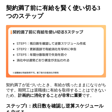
契約満了前に有給を賢く使い切る3
つのステップ
契約満了が近づいたとき、有給が残ったままになりがち
です。期間工は退職後に有給を取得することはできない
ため、
計画的に消化することが非常に重要
です。
ステップ1：残日数を確認し逆算スケジュール