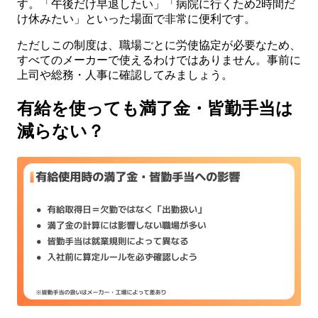
す。「午後だけ早退したい」「病院に行くため2時間だ
け休みたい」といった場面で非常に便利です。
ただしこの制度は、職場ごとに労使協定が必要なため、
すべてのメーカーで使えるわけではありません。事前に
上司や総務・人事に確認してみましょう。
有給を使っても満了金・皆勤手当は
減らない？