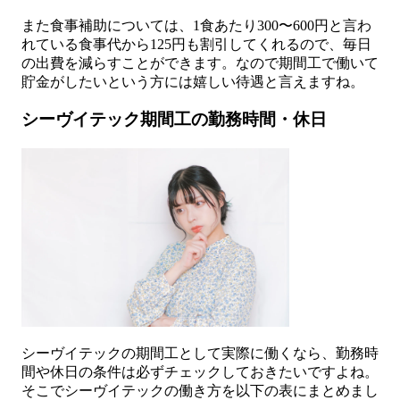
また食事補助については、1食あたり300〜600円と言わ
れている食事代から125円も割引してくれるので、毎日
の出費を減らすことができます。なので期間工で働いて
貯金がしたいという方には嬉しい待遇と言えますね。
シーヴイテック期間工の勤務時間・休日
シーヴイテックの期間工として実際に働くなら、勤務時
間や休日の条件は必ずチェックしておきたいですよね。
そこでシーヴイテックの働き方を以下の表にまとめまし