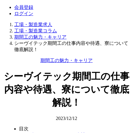
会員登録
ログイン
工場・製造業求人
工場・製造業コラム
期間工の魅力・キャリア
シーヴイテック期間工の仕事内容や待遇、寮について
徹底解説！
期間工の魅力・キャリア
シーヴイテック期間工の仕事
内容や待遇、寮について徹底
解説！
2023/12/12
目次