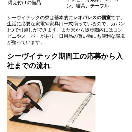
備え付けの備品
ン、寝具、テーブル
シーヴイテックの寮は基本的に
レオパレスの個室
です。
生活に必要な家電や家具は一式揃っているので、カバン
1つで引越しができます。また寮から徒歩圏内にはコン
ビニやスーパーがあり、日用品の買い物にも便利な環境
が整っています。
シーヴイテック期間工の応募から入
社までの流れ