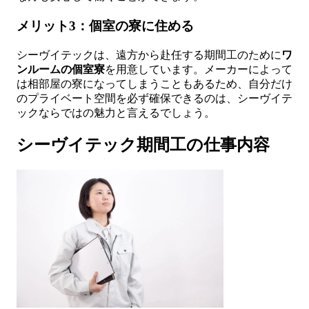
メリット3：個室の寮に住める
シーヴイテックは、遠方から赴任する期間工のために
ワ
ンルームの個室寮
を用意しています。メーカーによって
は相部屋の寮になってしまうこともあるため、自分だけ
のプライベート空間を必ず確保できるのは、シーヴイテ
ックならではの魅力と言えるでしょう。
シーヴイテック期間工の仕事内容