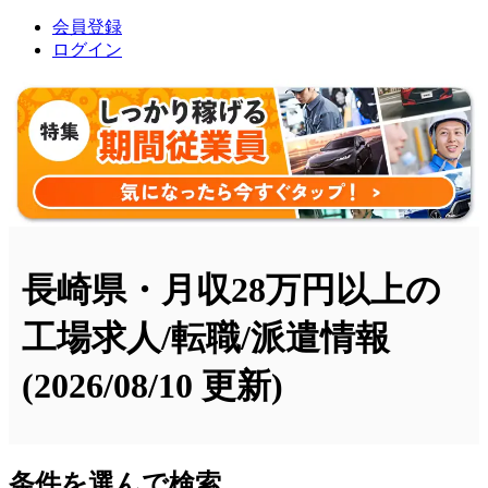
会員登録
ログイン
長崎県・月収28万円以上の
工場求人/転職/派遣情報
(2026/08/10 更新)
条件を選んで検索