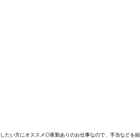
したい方にオススメ◎夜勤ありのお仕事なので、手当などを組