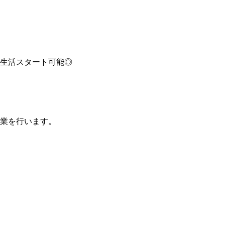
生活スタート可能◎
業を行います。