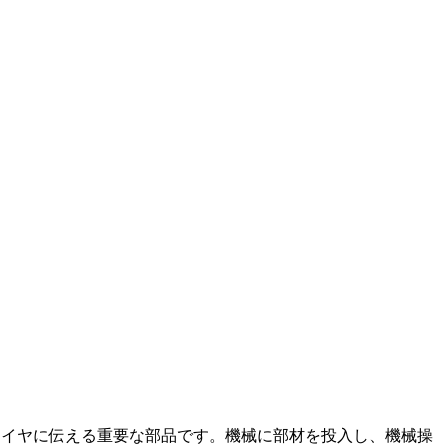
タイヤに伝える重要な部品です。機械に部材を投入し、機械操