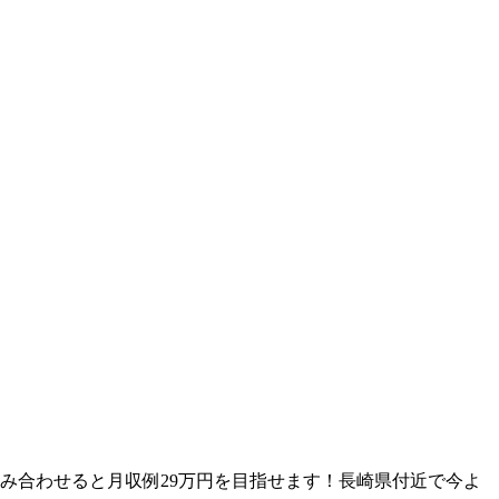
み合わせると月収例29万円を目指せます！長崎県付近で今よ