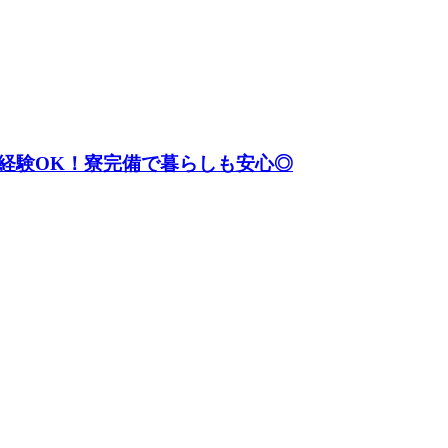
経験OK！寮完備で暮らしも安心◎