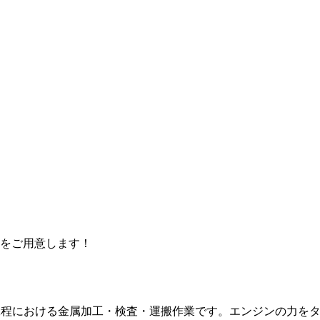
をご用意します！
工程における金属加工・検査・運搬作業です。エンジンの力を