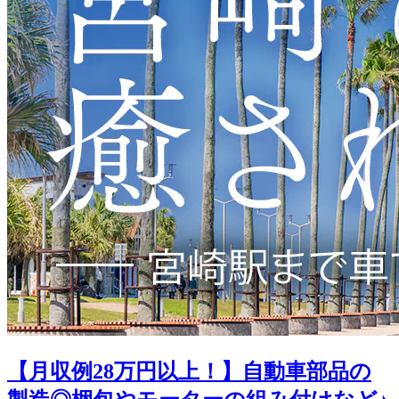
【月収例28万円以上！】自動車部品の