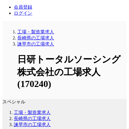
会員登録
ログイン
工場・製造業求人
長崎県の工場求人
諫早市の工場求人
日研トータルソーシング
株式会社の工場求人
(170240)
スペシャル
工場・製造業求人
長崎県の工場求人
諫早市の工場求人