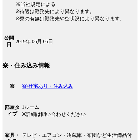
※当社規定による
※待遇は勤務先により異なります。
※寮の有無は勤務先や空状況により異なります。
公開
2019年 06月 05日
日
寮・住み込み情報
寮/社宅あり・住み込み
寮
1ルーム
部屋タ
イプ
※詳細は問い合わせください
テレビ・エアコン・冷蔵庫・布団など生活備品付
家具・