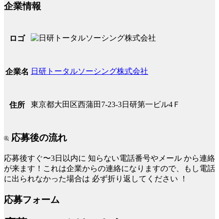
企業情報
ロゴ
日研トータルソーシング株式会社
企業名
東京都大田区西蒲田7-23-3日研第一ビル4Ｆ
住所
応募後の流れ
応募後すぐ〜3日以内に
知らない電話番号やメール
から連絡
が来ます！これは企業からの連絡になりますので、もし電話
に出られなかった場合は
必ず折り返してください
！
応募フォーム