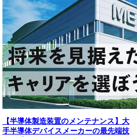
【半導体製造装置のメンテナンス】大
手半導体デバイスメーカーの最先端技