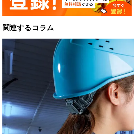
関連するコラム