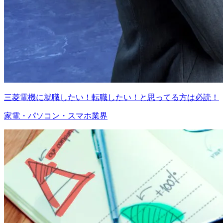
三菱電機に就職したい！転職したい！と思ってる方は必読！
家電・パソコン・スマホ業界