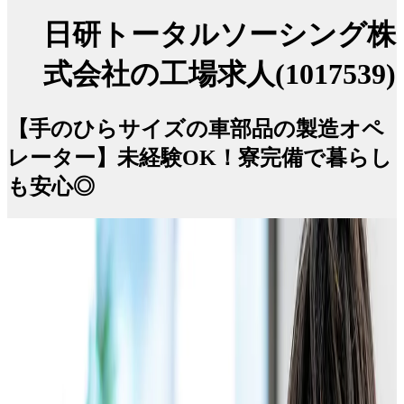
日研トータルソーシング株
式会社の工場求人(1017539)
【手のひらサイズの車部品の製造オペ
レーター】未経験OK！寮完備で暮らし
も安心◎