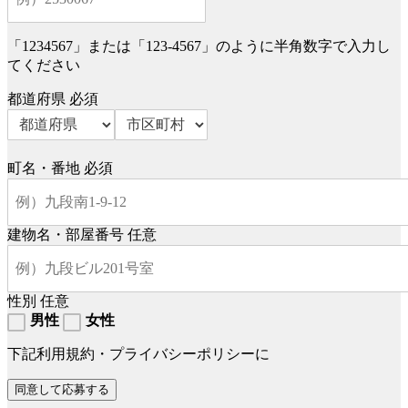
「1234567」または「123-4567」のように半角数字で入力し
てください
都道府県
必須
町名・番地
必須
建物名・部屋番号
任意
性別
任意
男性
女性
下記利用規約・プライバシーポリシーに