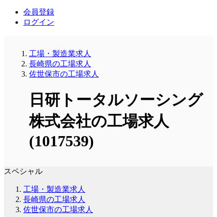
会員登録
ログイン
工場・製造業求人
長崎県の工場求人
佐世保市の工場求人
日研トータルソーシング
株式会社の工場求人
(1017539)
スペシャル
工場・製造業求人
長崎県の工場求人
佐世保市の工場求人