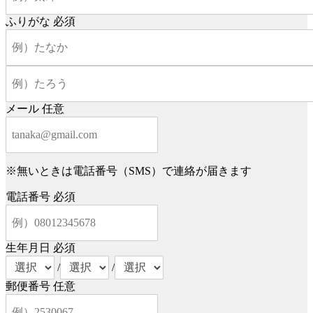
ふりがな
必須
メール
任意
※無いときは電話番号（SMS）で連絡が届きます
電話番号
必須
生年月日
必須
/
/
郵便番号
任意