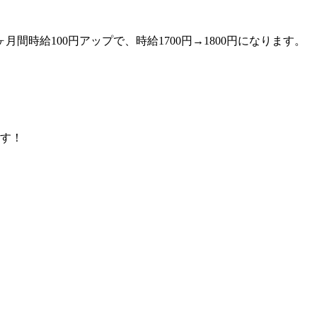
ヶ月間時給100円アップで、時給1700円→1800円になります。
ます！