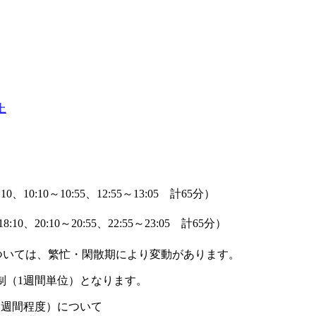
上
0、10:10～10:55、12:55～13:05 計65分）
:10、20:10～20:55、22:55～23:05 計65分）
ついては、繁忙・閑散期により変動があります。
制（1週間単位）となります。
1週間程度）について