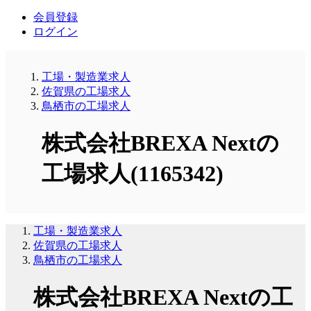
会員登録
ログイン
工場・製造業求人
佐賀県の工場求人
鳥栖市の工場求人
株式会社BREXA Nextの
工場求人(1165342)
工場・製造業求人
佐賀県の工場求人
鳥栖市の工場求人
株式会社BREXA Nextの工