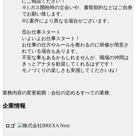
にご相談ください！
※1.ガス開栓時の立会いや、書類契約などはご自身
でお願い致します。
※2.案件により異なる場合がございます。
⑤お仕事スタート
いよいよお仕事スタート！
お仕事の仕方やルールを教わるのに研修が用意さ
れている場合もあります。
不安な事もあるかもしれませんが、職場の仲間は
きっとアナタを歓迎してくれるはずです！
モノづくりの楽しさも実感してくださいね！
業務内容の変更範囲：会社の定めるすべての業務
企業情報
ロゴ