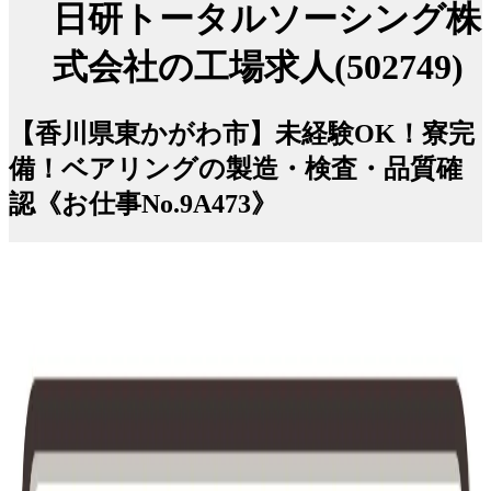
日研トータルソーシング株
式会社の工場求人(502749)
【香川県東かがわ市】未経験OK！寮完
備！ベアリングの製造・検査・品質確
認《お仕事No.9A473》