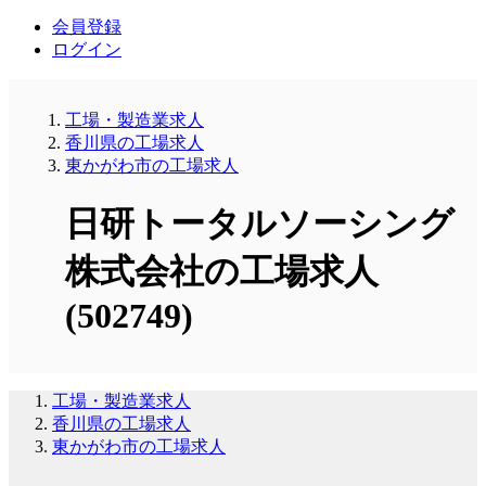
会員登録
ログイン
工場・製造業求人
香川県の工場求人
東かがわ市の工場求人
日研トータルソーシング
株式会社の工場求人
(502749)
工場・製造業求人
香川県の工場求人
東かがわ市の工場求人