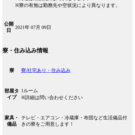
※寮の有無は勤務先や空状況により異なります。
公開
2021年 07月 09日
日
寮・住み込み情報
寮/社宅あり・住み込み
寮
1ルーム
部屋タ
イプ
※詳細は問い合わせください
テレビ・エアコン・冷蔵庫・布団など生活備品付
家具・
きの寮をご用意します！
備品