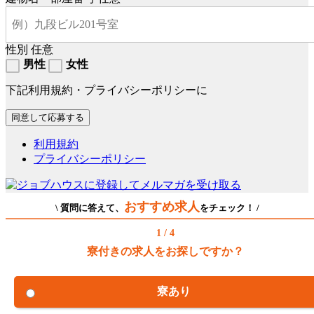
性別
任意
男性
女性
下記利用規約・プライバシーポリシーに
利用規約
プライバシーポリシー
おすすめ求人
\ 質問に答えて、
をチェック！ /
1 / 4
寮付きの求人をお探しですか？
寮あり