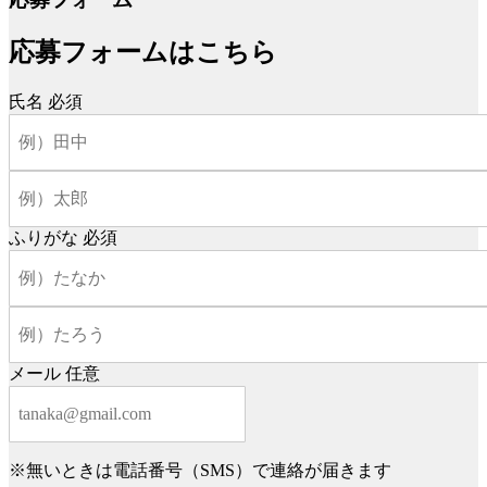
応募フォームはこちら
氏名
必須
ふりがな
必須
メール
任意
※無いときは電話番号（SMS）で連絡が届きます