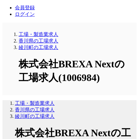
会員登録
ログイン
工場・製造業求人
香川県の工場求人
綾川町の工場求人
株式会社BREXA Nextの
工場求人(1006984)
工場・製造業求人
香川県の工場求人
綾川町の工場求人
株式会社BREXA Nextの工