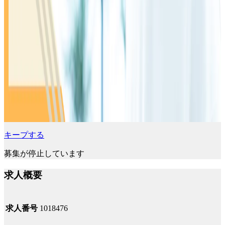
キープする
募集が停止しています
求人概要
求人番号
1018476