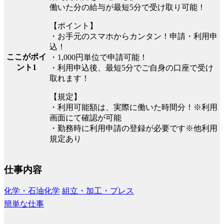
働いた分の給与が最短5分で受け取り可能！
【ポイント】
・お手元のスマホからカンタン！申請・利用申
込！
ここがポイ
・1,000円単位で申請可能！
ント1
・利用申込後、最短5分でご自身の口座で受け
取れます！
【規定】
・利用可能額は、実際に働いた時間分！※利用
画面にて確認が可能
・勤務時に利用申請の登録が必要です※他利用
規定あり
仕事内容
化学・石油化学
組立・加工・プレス
簡単な仕事