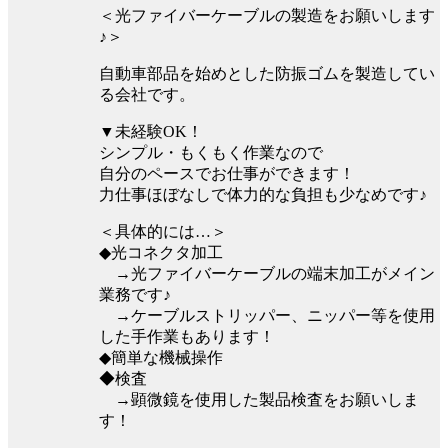
＜光ファイバーケーブルの製造をお願いします
♪＞
自動車部品を始めとした防振ゴムを製造してい
る会社です。
▼未経験OK！
シンプル・もくもく作業なので
自分のペースでお仕事ができます！
力仕事ほぼなしで体力的な負担も少なめです♪
＜具体的には…＞
◆光コネクタ加工
→光ファイバーケーブルの端末加工がメイン
業務です♪
→ケーブルストリッパー、ニッパー等を使用
した手作業もあります！
◆簡単な機械操作
◆検査
→顕微鏡を使用した製品検査をお願いしま
す！