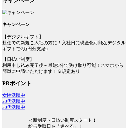
キャンペーン
キャンペーン
【デジタルギフト】
赴任での新規ご入社の方に！入社日に現金化可能なデジタル
ギフトで2万円分支給♪
【日払い制度】
利用申し込み完了後～最短5分で受け取り可能！スマホから
簡単に申請いただけます！※規定あり
PRポイント
女性活躍中
20代活躍中
30代活躍中
＜新制度＞日払い制度スタート！
給与受取日を「選べる」！