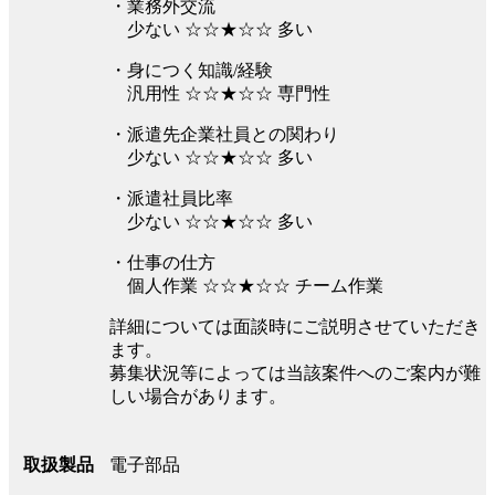
・業務外交流
少ない ☆☆★☆☆ 多い
・身につく知識/経験
汎用性 ☆☆★☆☆ 専門性
・派遣先企業社員との関わり
少ない ☆☆★☆☆ 多い
・派遣社員比率
少ない ☆☆★☆☆ 多い
・仕事の仕方
個人作業 ☆☆★☆☆ チーム作業
詳細については面談時にご説明させていただき
ます。
募集状況等によっては当該案件へのご案内が難
しい場合があります。
電子部品
取扱製品