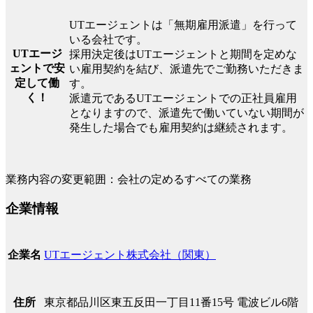
UTエージェントは「無期雇用派遣」を行って
いる会社です。
UTエージ
採用決定後はUTエージェントと期間を定めな
ェントで安
い雇用契約を結び、派遣先でご勤務いただきま
定して働
す。
く！
派遣元であるUTエージェントでの正社員雇用
となりますので、派遣先で働いていない期間が
発生した場合でも雇用契約は継続されます。
業務内容の変更範囲：会社の定めるすべての業務
企業情報
UTエージェント株式会社（関東）
企業名
東京都品川区東五反田一丁目11番15号 電波ビル6階
住所