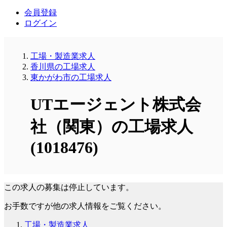
会員登録
ログイン
工場・製造業求人
香川県の工場求人
東かがわ市の工場求人
UTエージェント株式会
社（関東）の工場求人
(1018476)
この求人の募集は停止しています。
お手数ですが他の求人情報をご覧ください。
工場・製造業求人