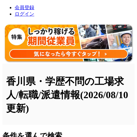
会員登録
ログイン
香川県・学歴不問の工場求
人/転職/派遣情報
(2026/08/10
更新)
条件を選んで検索