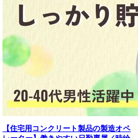
【住宅用コンクリート製品の製造オペ