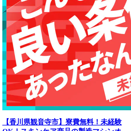
【香川県観音寺市】寮費無料！未経験