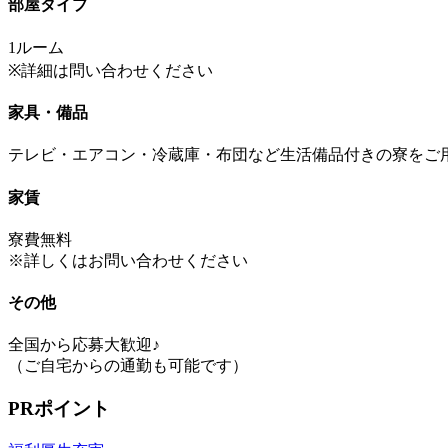
部屋タイプ
1ルーム
※詳細は問い合わせください
家具・備品
テレビ・エアコン・冷蔵庫・布団など生活備品付きの寮をご
家賃
寮費無料
※詳しくはお問い合わせください
その他
全国から応募大歓迎♪
（ご自宅からの通勤も可能です）
PRポイント