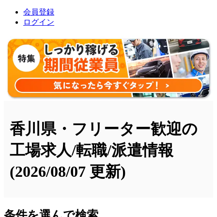
会員登録
ログイン
香川県・フリーター歓迎の
工場求人/転職/派遣情報
(2026/08/07 更新)
条件を選んで検索