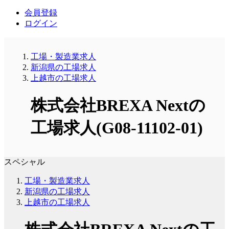
会員登録
ログイン
工場・製造業求人
新潟県の工場求人
上越市の工場求人
株式会社BREXA Nextの
工場求人(G08-11102-01)
スペシャル
工場・製造業求人
新潟県の工場求人
上越市の工場求人