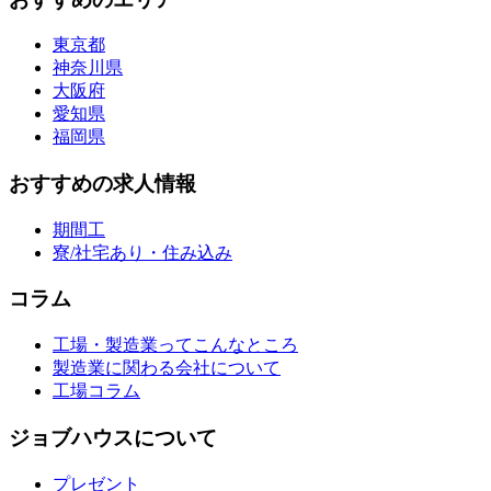
東京都
神奈川県
大阪府
愛知県
福岡県
おすすめの求人情報
期間工
寮/社宅あり・住み込み
コラム
工場・製造業ってこんなところ
製造業に関わる会社について
工場コラム
ジョブハウスについて
プレゼント