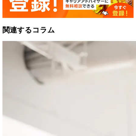
関連するコラム