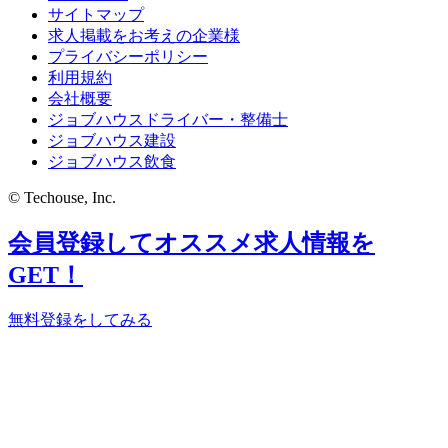
サイトマップ
求人掲載をお考えの企業様
プライバシーポリシー
利用規約
会社概要
ジョブハウスドライバー・整備士
ジョブハウス建設
ジョブハウス飲食
© Techouse, Inc.
会員登録してオススメ求人情報を
GET！
無料登録をしてみる