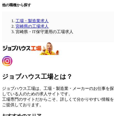
他の職種から探す
工場・製造業求人
宮崎県の工場求人
宮崎県・IT保守運用の工場求人
ジョブハウス工場とは？
ジョブハウス工場は、工場・製造業・メーカーのお仕事を探
している人のための求人サイトです。
工場専門のサイトだからこそ、詳しくて分かりやすい情報を
ご提供しております。
おすすめのエリア