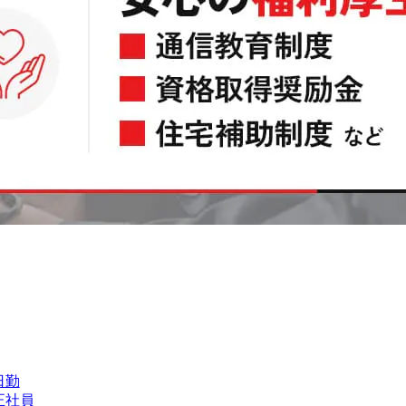
日勤
正社員