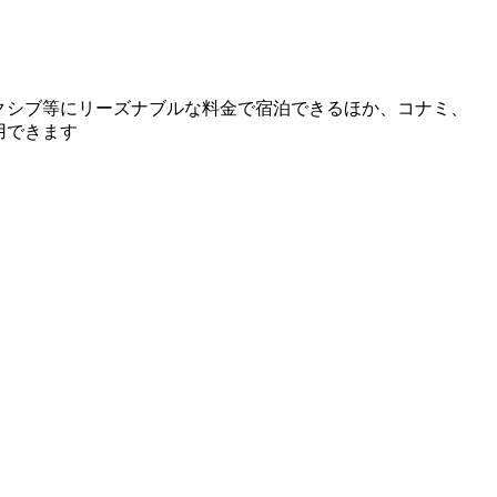
クシブ等にリーズナブルな料金で宿泊できるほか、コナミ、
用できます