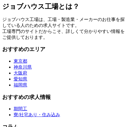
ジョブハウス工場とは？
ジョブハウス工場は、工場・製造業・メーカーのお仕事を探
している人のための求人サイトです。
工場専門のサイトだからこそ、詳しくて分かりやすい情報を
ご提供しております。
おすすめのエリア
東京都
神奈川県
大阪府
愛知県
福岡県
おすすめの求人情報
期間工
寮/社宅あり・住み込み
コラム