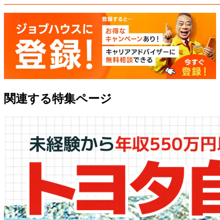
関連する特集ページ