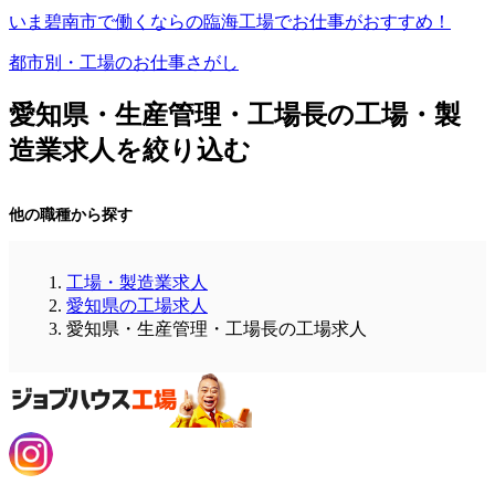
いま碧南市で働くならの臨海工場でお仕事がおすすめ！
都市別・工場のお仕事さがし
愛知県・生産管理・工場長の工場・製
造業求人を絞り込む
他の職種から探す
工場・製造業求人
愛知県の工場求人
愛知県・生産管理・工場長の工場求人