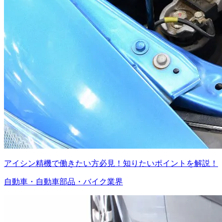
アイシン精機で働きたい方必見！知りたいポイントを解説！
自動車・自動車部品・バイク業界