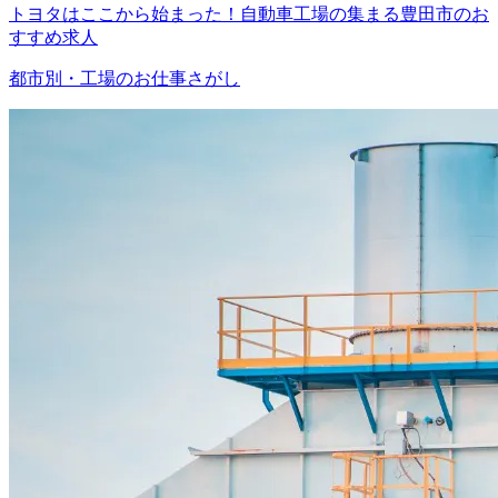
トヨタはここから始まった！自動車工場の集まる豊田市のお
すすめ求人
都市別・工場のお仕事さがし