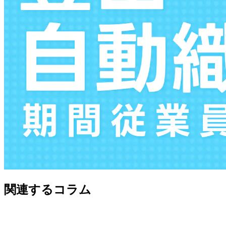
関連するコラム