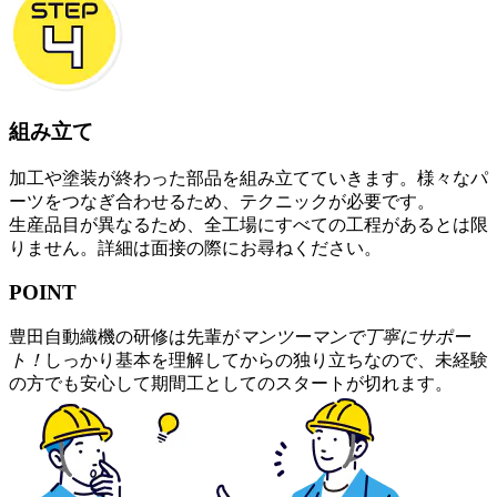
組み立て
加工や塗装が終わった部品を組み立てていきます。様々なパ
ーツをつなぎ合わせるため、テクニックが必要です。
生産品目が異なるため、全工場にすべての工程があるとは限
りません。詳細は面接の際にお尋ねください。
POINT
豊田自動織機の研修は先輩が
マンツーマンで丁寧にサポー
ト！
しっかり基本を理解してからの独り立ちなので、未経験
の方でも安心して期間工としてのスタートが切れます。