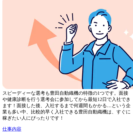
スピーディーな選考も豊田自動織機の特徴の1つです。面接
や健康診断を行う選考会に参加してから最短12日で入社でき
ます！面接した後、入社するまで何週間もかかる…という企
業も多い中、比較的早く入社できる豊田自動織機は、すぐに
稼ぎたい人にぴったりです！
仕事内容