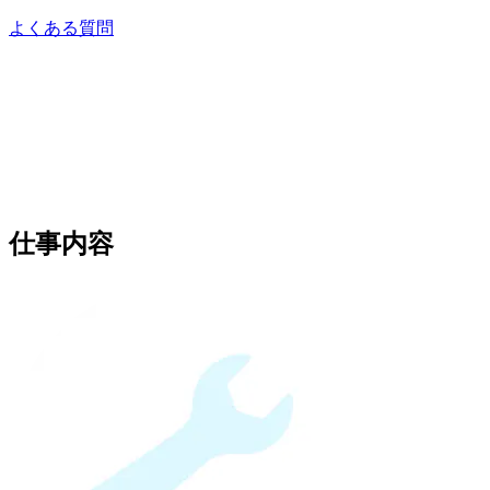
よくある質問
仕事内容