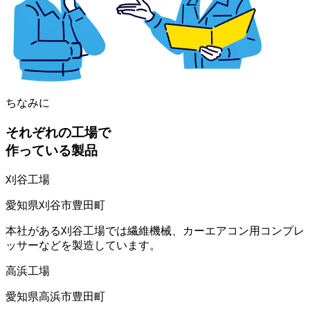
ちなみに
それぞれの工場で
作っている製品
刈谷工場
愛知県刈谷市豊田町
本社がある刈谷工場では繊維機械、カーエアコン用コンプレ
ッサーなどを製造しています。
高浜工場
愛知県高浜市豊田町