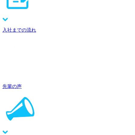
入社までの流れ
先輩の声