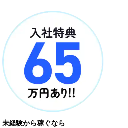
未経験から稼ぐなら