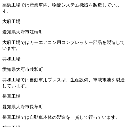
高浜工場では産業車両、物流システム機器を製造していま
す。
大府工場
愛知県大府市江端町
大府工場ではカーエアコン用コンプレッサー部品を製造して
います。
共和工場
愛知県大府市共和町
共和工場では自動車用プレス型、生産設備、車載電池を製造
しています。
長草工場
愛知県大府市長草町
長草工場では自動車本体の製造を一貫して行っています。