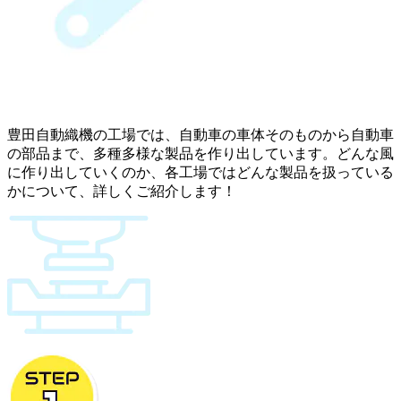
豊田自動織機の工場では、自動車の車体そのものから自動車
の部品まで、多種多様な製品を作り出しています。どんな風
に作り出していくのか、各工場ではどんな製品を扱っている
かについて、詳しくご紹介します！