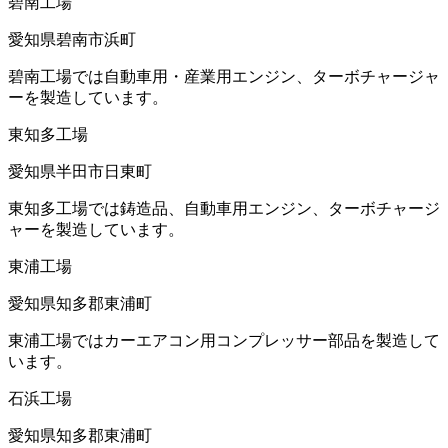
碧南工場
愛知県碧南市浜町
碧南工場では自動車用・産業用エンジン、ターボチャージャ
ーを製造しています。
東知多工場
愛知県半田市日東町
東知多工場では鋳造品、自動車用エンジン、ターボチャージ
ャーを製造しています。
東浦工場
愛知県知多郡東浦町
東浦工場ではカーエアコン用コンプレッサー部品を製造して
います。
石浜工場
愛知県知多郡東浦町