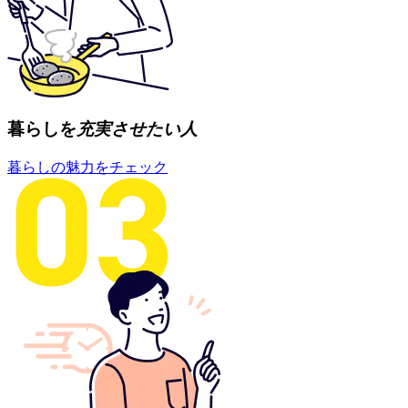
暮らしを
充実させたい人
暮らしの魅力をチェック