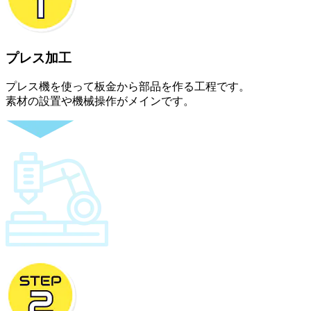
プレス加工
プレス機を使って板金から部品を作る工程です。
素材の設置や機械操作がメインです。