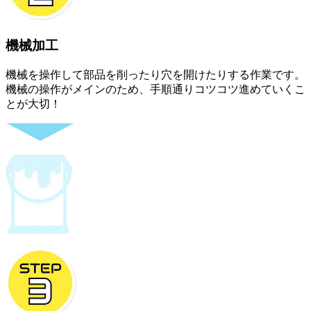
機械加工
機械を操作して部品を削ったり穴を開けたりする作業です。
機械の操作がメインのため、手順通りコツコツ進めていくこ
とが大切！