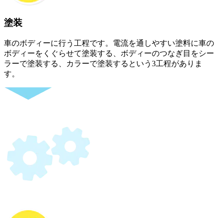
塗装
車のボディーに行う工程です。電流を通しやすい塗料に車の
ボディーをくぐらせて塗装する、ボディーのつなぎ目をシー
ラーで塗装する、カラーで塗装するという3工程がありま
す。