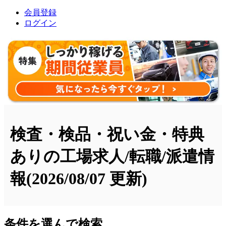
会員登録
ログイン
検査・検品・祝い金・特典
ありの工場求人/転職/派遣情
報
(2026/08/07 更新)
条件を選んで検索