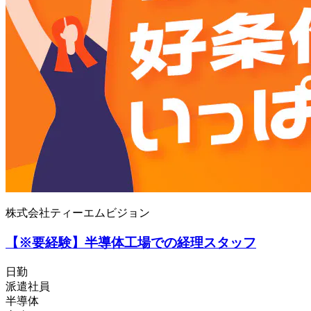
株式会社ティーエムビジョン
【※要経験】半導体工場での経理スタッフ
日勤
派遣社員
半導体