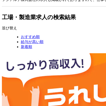
工場・製造業求人の検索結果
並び替え
おすすめ順
給与が高い順
新着順