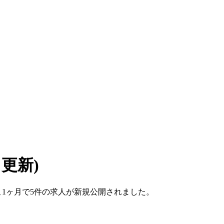
7 更新)
ここ1ヶ月で5件の求人が新規公開されました。