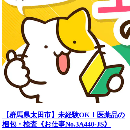
【群馬県太田市】未経験OK！医薬品の
梱包・検査《お仕事No.3A440-JS》