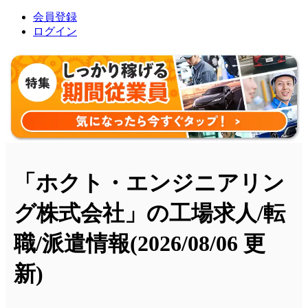
会員登録
ログイン
「ホクト・エンジニアリン
グ株式会社」の工場求人/転
職/派遣情報
(2026/08/06 更
新)