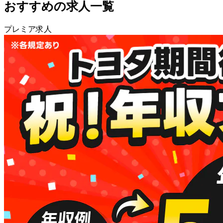
おすすめの求人一覧
プレミア求人