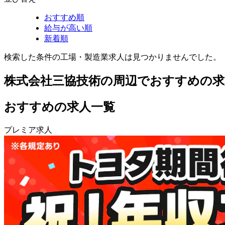
おすすめ順
給与が高い順
新着順
検索した条件の工場・製造業求人は見つかりませんでした。
株式会社三協技術の周辺でおすすめの求
おすすめの求人一覧
プレミア求人