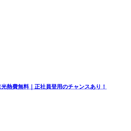
水道光熱費無料｜正社員登用のチャンスあり！