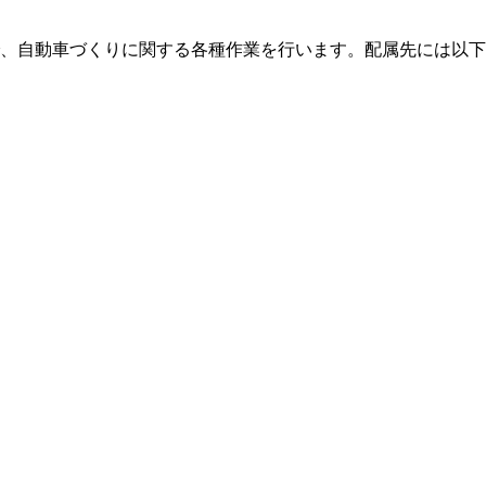
、自動車づくりに関する各種作業を行います。配属先には以下