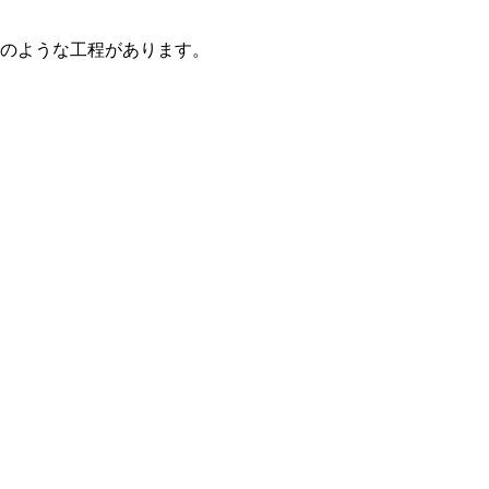
のような工程があります。