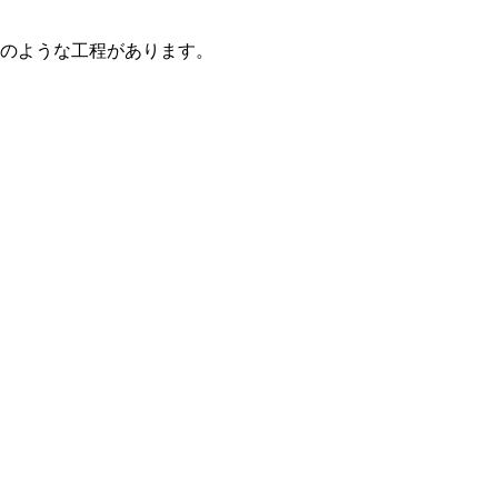
のような工程があります。