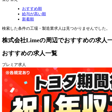
おすすめ順
給与が高い順
新着順
検索した条件の工場・製造業求人は見つかりませんでした。
株式会社Limeの周辺でおすすめの求人
おすすめの求人一覧
プレミア求人