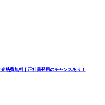
水道光熱費無料｜正社員登用のチャンスあり！