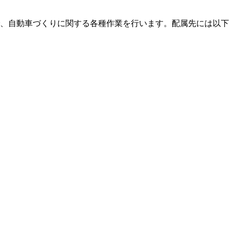
、自動車づくりに関する各種作業を行います。配属先には以下