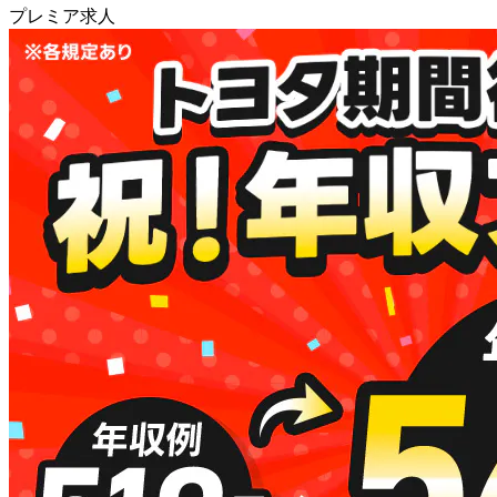
プレミア求人