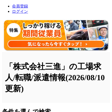
会員登録
ログイン
「株式会社三進」の工場求
人/転職/派遣情報
(2026/08/10
更新)
条件を選んで検索